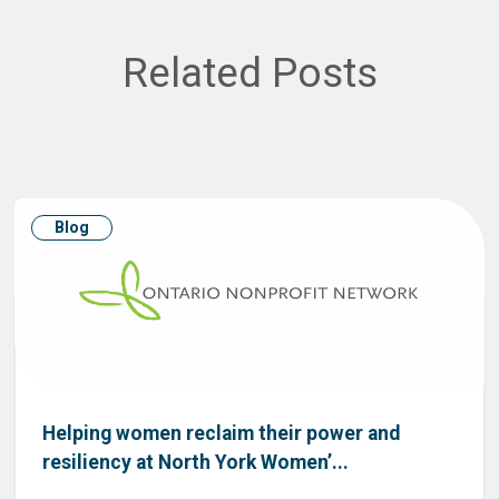
Related Posts
Blog
Helping women reclaim their power and
resiliency at North York Women’...