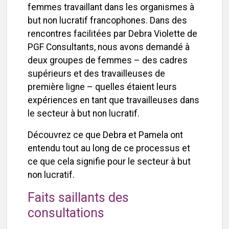
femmes travaillant dans les organismes à
but non lucratif francophones. Dans des
rencontres facilitées par Debra Violette de
PGF Consultants, nous avons demandé à
deux groupes de femmes – des cadres
supérieurs et des travailleuses de
première ligne – quelles étaient leurs
expériences en tant que travailleuses dans
le secteur à but non lucratif.
Découvrez ce que Debra et Pamela ont
entendu tout au long de ce processus et
ce que cela signifie pour le secteur à but
non lucratif.
Faits saillants des
consultations