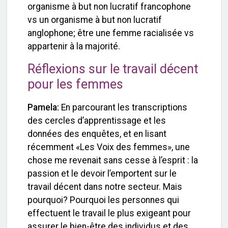
organisme à but non lucratif francophone
vs un organisme à but non lucratif
anglophone; être une femme racialisée vs
appartenir à la majorité.
Réflexions sur le travail décent
pour les femmes
Pamela:
En parcourant les transcriptions
des cercles d’apprentissage et les
données des enquêtes, et en lisant
récemment «Les Voix des femmes», une
chose me revenait sans cesse à l’esprit : la
passion et le devoir l’emportent sur le
travail décent dans notre secteur. Mais
pourquoi? Pourquoi les personnes qui
effectuent le travail le plus exigeant pour
assurer le bien-être des individus et des