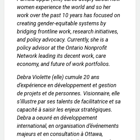
women experience the world and so her
work over the past 10 years has focused on
creating gender-equitable systems by
bridging frontline work, research initiatives,
and policy advocacy. Currently, she is a
policy advisor at the Ontario Nonprofit
Network leading its decent work, care
economy, and future of work portfolios.
Debra Violette (elle) cumule 20 ans
d’expérience en développement et gestion
de projets et de personnes. Visionnaire, elle
s’illustre par ses talents de facilitatrice et sa
capacité à saisir les enjeux stratégiques.
Debra a oeuvré en développement
international, en organisation d’événements
majeurs et en consultation à Ottawa,