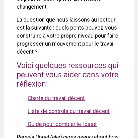
changement.
La question que nous laissons au lecteur
est la suivante : quels ponts pouvez-vous
construire à votre propre niveau pour faire
progresser un mouvement pour le travail
décent ?
Voici quelques ressources qui
peuvent vous aider dans votre
réflexion:
·
Charte du travail décent
·
Liste de contrôle du travail décent
·
Guide pour combler le fossé
Pamela Uppal
(elle) cares deeply about how