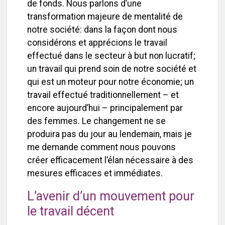
de fonds. Nous parlons d’une
transformation majeure de mentalité de
notre société: dans la façon dont nous
considérons et apprécions le travail
effectué dans le secteur à but non lucratif;
un travail qui prend soin de notre société et
qui est un moteur pour notre économie; un
travail effectué traditionnellement – et
encore aujourd’hui – principalement par
des femmes. Le changement ne se
produira pas du jour au lendemain, mais je
me demande comment nous pouvons
créer efficacement l’élan nécessaire à des
mesures efficaces et immédiates.
L’avenir d’un mouvement pour
le travail décent