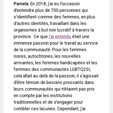
Pamela:
En 2018, j’ai eu l’occasion
d’entendre plus de 700 personnes qui
s’identifient comme des femmes, en plus
d’autres identités, travaillant dans les
organismes à but non lucratif à travers la
province. Ce que
j’ai entendu
était une
immense passion pour le travail au service
de la communauté. Pour les femmes
noires, autochtones, les nouvelles
arrivantes, les femmes handicapées et les
femmes des communautés LGBTQ2SI,
cela allait au-delà de la passion; il s’agissait
d’être témoin de besoins pressants dans
leurs communautés qui n’étaient pas pris
en compte par les institutions
traditionnelles et de s’engager pour
combler ces lacunes. Cependant, j’ai