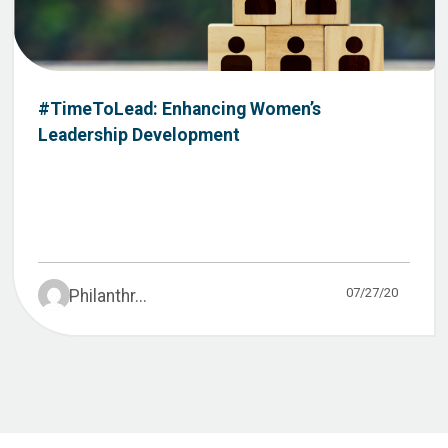
#TimeToLead: Enhancing Women’s
Leadership Development
07/27/20
Philanthr...