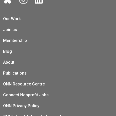
Our Work
Join us
Membership
Blog
About
Publications
ONN Resource Centre
Connect Nonprofit Jobs
ONN Privacy Policy