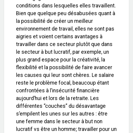
conditions dans lesquelles elles travaillent.
Bien que quelque peu désabusées quant à
la possibilité de créer un meilleur
environnement de travail, elles ne sont pas
aigries et voient certains avantages à
travailler dans ce secteur plutôt que dans
le secteur à but lucratif, par exemple, un
plus grand espace pour la créativité, la
flexibilité et la possibilité de faire avancer
les causes qui leur sont chères. Le salaire
reste le problème focal, beaucoup étant
confrontées à l’insécurité financière
aujourd’hui et lors de la retraite. Les
différentes “couches” du désavantage
s’empilent les unes sur les autres : être
une femme dans le secteur à but non
lucratif vs être un homme; travailler pour un