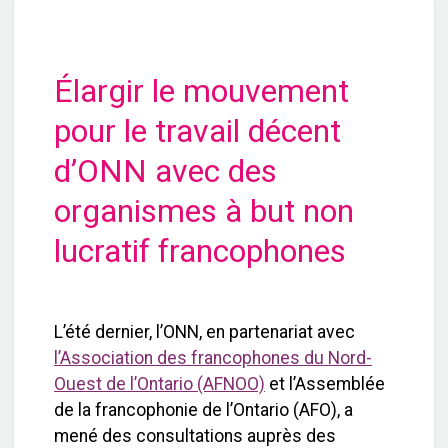
Élargir le mouvement
pour le travail décent
d’ONN avec des
organismes à but non
lucratif francophones
L’été dernier, l’ONN, en partenariat avec
l’Association des francophones du Nord-
Ouest de l’Ontario (AFNOO)
et l’Assemblée
de la francophonie de l’Ontario (AFO), a
mené des consultations auprès des