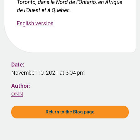
Toronto, dans le Nord de l’Ontario, en Afrique
de l’Ouest et à Québec.
English version
Date:
November 10, 2021 at 3:04 pm
Author:
ONN
Return to the Blog page