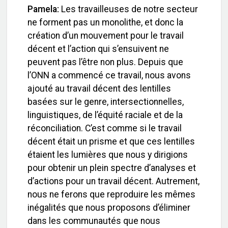
Pamela:
Les travailleuses de notre secteur
ne forment pas un monolithe, et donc la
création d’un mouvement pour le travail
décent et l’action qui s’ensuivent ne
peuvent pas l’être non plus. Depuis que
l’ONN a commencé ce travail, nous avons
ajouté au travail décent des lentilles
basées sur le genre, intersectionnelles,
linguistiques, de l’équité raciale et de la
réconciliation. C’est comme si le travail
décent était un prisme et que ces lentilles
étaient les lumières que nous y dirigions
pour obtenir un plein spectre d’analyses et
d’actions pour un travail décent. Autrement,
nous ne ferons que reproduire les mêmes
inégalités que nous proposons d’éliminer
dans les communautés que nous