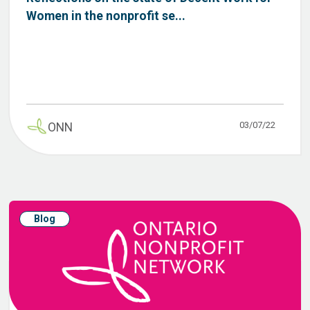
Women in the nonprofit se...
03/07/22
ONN
Blog