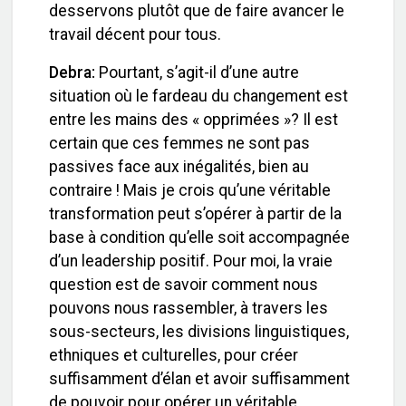
desservons plutôt que de faire avancer le
travail décent pour tous.
Debra:
Pourtant, s’agit-il d’une autre
situation où le fardeau du changement est
entre les mains des « opprimées »? Il est
certain que ces femmes ne sont pas
passives face aux inégalités, bien au
contraire ! Mais je crois qu’une véritable
transformation peut s’opérer à partir de la
base à condition qu’elle soit accompagnée
d’un leadership positif. Pour moi, la vraie
question est de savoir comment nous
pouvons nous rassembler, à travers les
sous-secteurs, les divisions linguistiques,
ethniques et culturelles, pour créer
suffisamment d’élan et avoir suffisamment
de pouvoir pour opérer un véritable