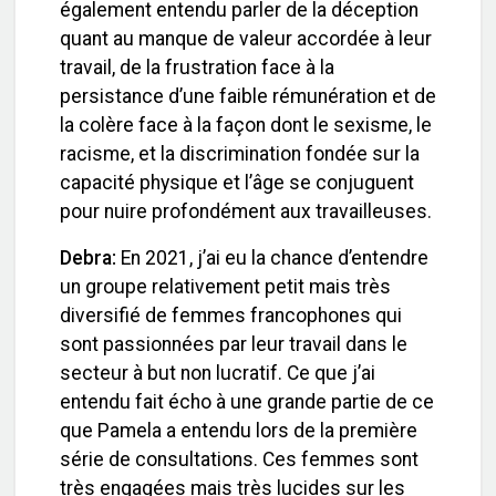
également entendu parler de la déception
quant au manque de valeur accordée à leur
travail, de la frustration face à la
persistance d’une faible rémunération et de
la colère face à la façon dont le sexisme, le
racisme, et la discrimination fondée sur la
capacité physique et l’âge se conjuguent
pour nuire profondément aux travailleuses.
Debra:
En 2021, j’ai eu la chance d’entendre
un groupe relativement petit mais très
diversifié de femmes francophones qui
sont passionnées par leur travail dans le
secteur à but non lucratif. Ce que j’ai
entendu fait écho à une grande partie de ce
que Pamela a entendu lors de la première
série de consultations. Ces femmes sont
très engagées mais très lucides sur les