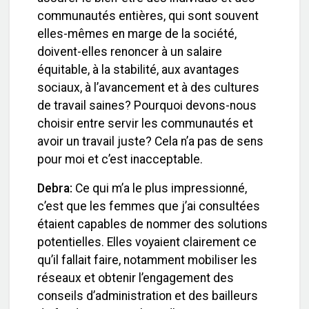
communautés entières, qui sont souvent
elles-mêmes en marge de la société,
doivent-elles renoncer à un salaire
équitable, à la stabilité, aux avantages
sociaux, à l’avancement et à des cultures
de travail saines? Pourquoi devons-nous
choisir entre servir les communautés et
avoir un travail juste? Cela n’a pas de sens
pour moi et c’est inacceptable.
Debra:
Ce qui m’a le plus impressionné,
c’est que les femmes que j’ai consultées
étaient capables de nommer des solutions
potentielles. Elles voyaient clairement ce
qu’il fallait faire, notamment mobiliser les
réseaux et obtenir l’engagement des
conseils d’administration et des bailleurs